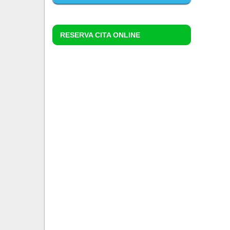
RESERVA CITA ONLINE