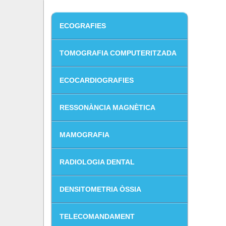
ECOGRAFIES
TOMOGRAFIA COMPUTERITZADA
ECOCARDIOGRAFIES
RESSONÀNCIA MAGNÈTICA
MAMOGRAFIA
RADIOLOGIA DENTAL
DENSITOMETRIA ÒSSIA
TELECOMANDAMENT