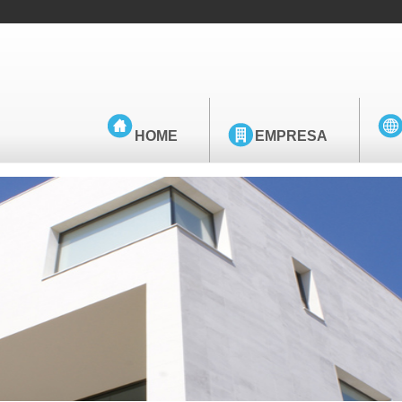
HOME
EMPRESA